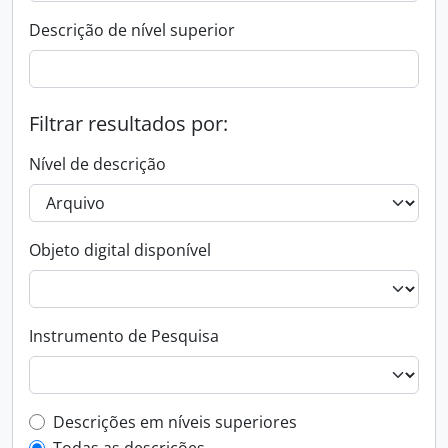
Descrição de nível superior
Filtrar resultados por:
Nível de descrição
Objeto digital disponível
Instrumento de Pesquisa
Filtro de descrição de nível superior
Descrições em níveis superiores