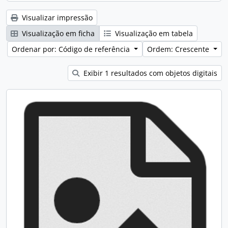
Visualizar impressão
Visualização em ficha
Visualização em tabela
Ordenar por: Código de referência
Ordem: Crescente
Exibir 1 resultados com objetos digitais