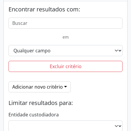
Encontrar resultados com:
em
Excluir critério
Adicionar novo critério
Limitar resultados para:
Entidade custodiadora