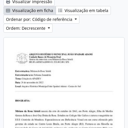
Visualizar impressão
Visualização em ficha
Visualização em tabela
Ordenar por: Código de referência
Ordem: Decrescente