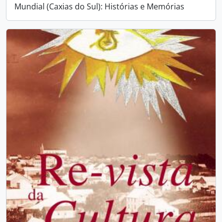
Mundial (Caxias do Sul): Histórias e Memórias