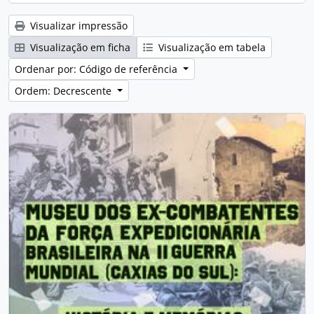
Visualizar impressão
Visualização em ficha
Visualização em tabela
Ordenar por: Código de referência
Ordem: Decrescente