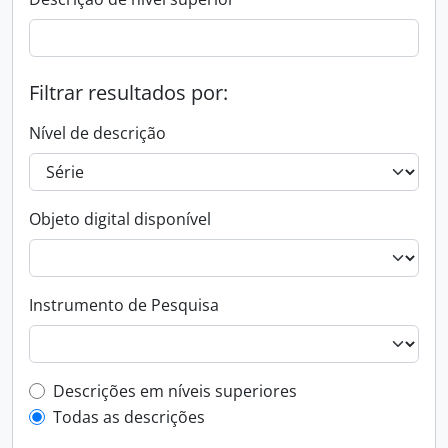
Filtrar resultados por:
Nível de descrição
Objeto digital disponível
Instrumento de Pesquisa
Filtro de descrição de nível superior
Descrições em níveis superiores
Todas as descrições