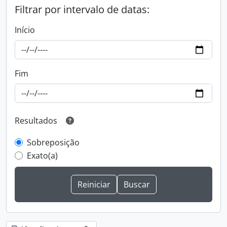
Filtrar por intervalo de datas:
Início
Fim
Resultados
Sobreposição
Exato(a)