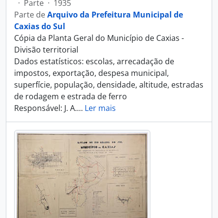
·
Parte
·
1935
Parte de
Arquivo da Prefeitura Municipal de
Caxias do Sul
Cópia da Planta Geral do Município de Caxias -
Divisão territorial
Dados estatísticos: escolas, arrecadação de
impostos, exportação, despesa municipal,
superfície, população, densidade, altitude, estradas
de rodagem e estrada de ferro
Responsável: J. A.
…
Ler mais