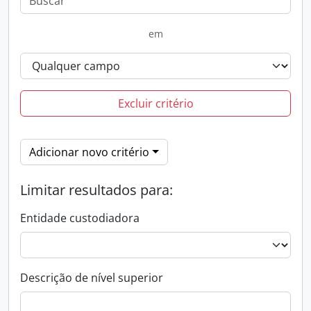
em
Excluir critério
Adicionar novo critério
Limitar resultados para:
Entidade custodiadora
Descrição de nível superior