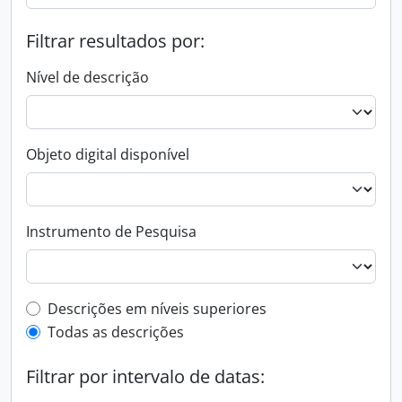
Filtrar resultados por:
Nível de descrição
Objeto digital disponível
Instrumento de Pesquisa
Filtro de descrição de nível superior
Descrições em níveis superiores
Todas as descrições
Filtrar por intervalo de datas: