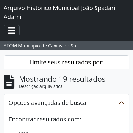
Skip to main content
Arquivo Histórico Municipal João Spadari
Adami
Toggle navigation
ATOM Municipio de Caxias do Sul
Limite seus resultados por:
Mostrando 19 resultados
Descrição arquivística
Opções avançadas de busca
Encontrar resultados com: