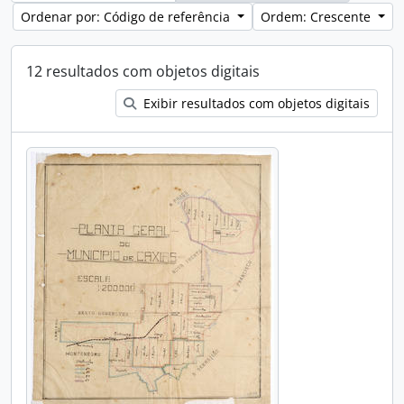
Ordenar por: Código de referência
Ordem: Crescente
12 resultados com objetos digitais
Exibir resultados com objetos digitais