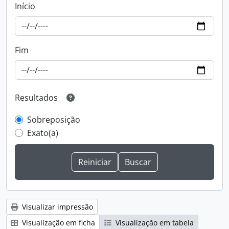
Início
Fim
Resultados
Sobreposição
Exato(a)
Visualizar impressão
Visualização em ficha
Visualização em tabela