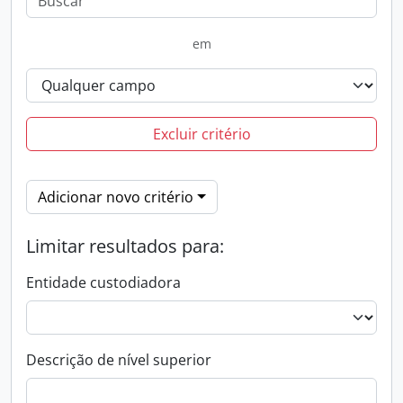
em
Excluir critério
Adicionar novo critério
Limitar resultados para:
Entidade custodiadora
Descrição de nível superior