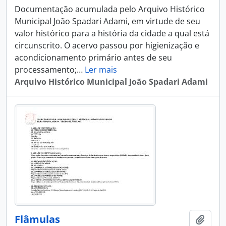
Documentação acumulada pelo Arquivo Histórico
Municipal João Spadari Adami, em virtude de seu
valor histórico para a história da cidade a qual está
circunscrito. O acervo passou por higienização e
acondicionamento primário antes de seu
processamento;
…
Ler mais
Arquivo Histórico Municipal João Spadari Adami
Flâmulas
Adici