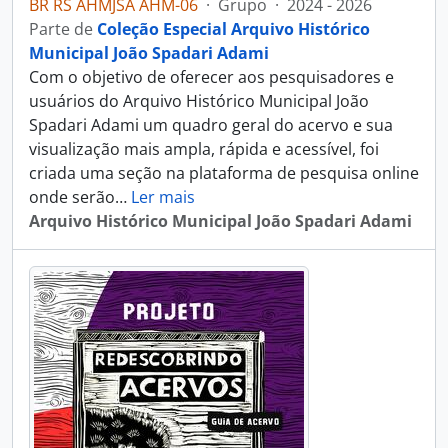
BR RS AHMJSA AHM-06
·
Grupo
·
2024 - 2026
Parte de
Coleção Especial Arquivo Histórico
Municipal João Spadari Adami
Com o objetivo de oferecer aos pesquisadores e
usuários do Arquivo Histórico Municipal João
Spadari Adami um quadro geral do acervo e sua
visualização mais ampla, rápida e acessível, foi
criada uma seção na plataforma de pesquisa online
onde serão
…
Ler mais
Arquivo Histórico Municipal João Spadari Adami