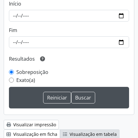
Início
Fim
Resultados
Sobreposição
Exato(a)
Visualizar impressão
Visualização em ficha
Visualização em tabela