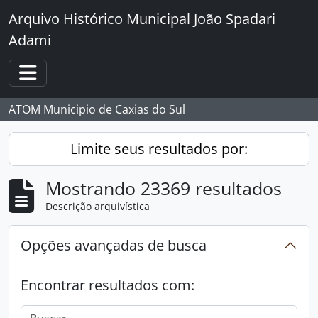
Skip to main content
Arquivo Histórico Municipal João Spadari
Adami
Toggle navigation
ATOM Municipio de Caxias do Sul
Limite seus resultados por:
Mostrando 23369 resultados
Descrição arquivística
Opções avançadas de busca
Encontrar resultados com: