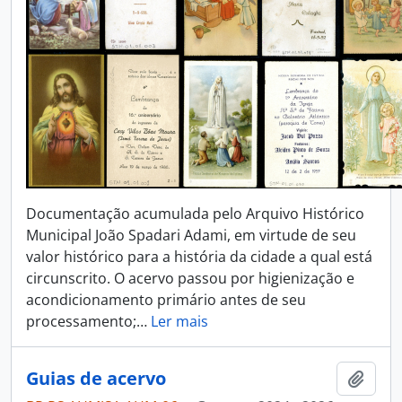
Documentação acumulada pelo Arquivo Histórico
Municipal João Spadari Adami, em virtude de seu
valor histórico para a história da cidade a qual está
circunscrito. O acervo passou por higienização e
acondicionamento primário antes de seu
processamento;
…
Ler mais
Guias de acervo
Adici