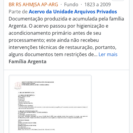
BR RS AHMJSA AP-ARG
·
Fundo
·
1823 a 2009
Parte de
Acervo da Unidade Arquivos Privados
Documentação produzida e acumulada pela família
Argenta. O acervo passou por higienização e
acondicionamento primário antes de seu
processamento; este ainda não recebeu
intervenções técnicas de restauração, portanto,
alguns documentos tem restrições de
…
Ler mais
Família Argenta