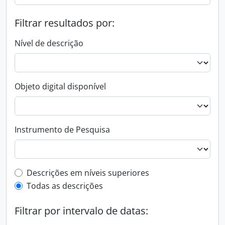
Filtrar resultados por:
Nível de descrição
Objeto digital disponível
Instrumento de Pesquisa
Filtro de descrição de nível superior
Descrições em níveis superiores
Todas as descrições
Filtrar por intervalo de datas: