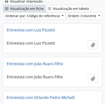
Visualizar impressão
Visualização em ficha
Visualização em tabela
Ordenar por: Código de referência
Ordem: Crescente
Entrevista com Luiz Pizzetti
Entrevista com Luiz Pizzetti
Adici
Entrevista com João Ruaro Filho
Entrevista com João Ruaro Filho
Adici
Entrevista com Orlando Pedro Michelli