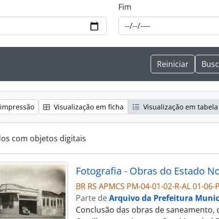
Fim
 impressão
Visualização em ficha
Visualização em tabela
dos com objetos digitais
BR RS APMCS PM-04-01-02-R-AL 01-06-P
Parte de
Arquivo da Prefeitura Munic
Conclusão das obras de saneamento, c