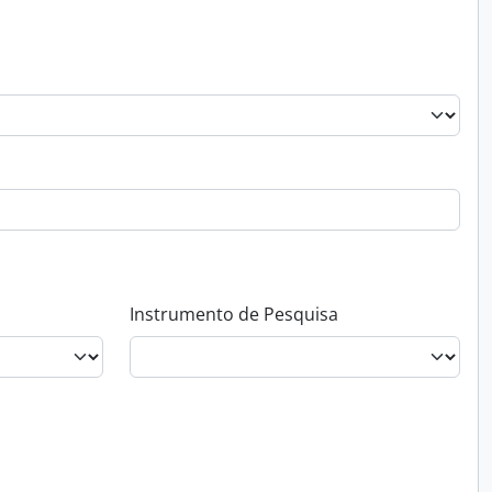
Instrumento de Pesquisa