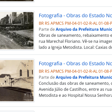
BR RS APMCS PM-04-01-02-R-AL 01-08-P
Parte de
Arquivo da Prefeitura Munic
Obras de saneamento, rebaixamento e 
rua Marechal Floriano. Vê-se na image
lado a Igreja Metodista. Local: Caxias 
BR RS APMCS PM-04-01-02-R-AL 01-08-P
Parte de
Arquivo da Prefeitura Munic
Conclusão das obras de saneamento, c
Avenida Júlio de Castilhos, entre as rua
Metodista e ao Hospital Nossa Senhor