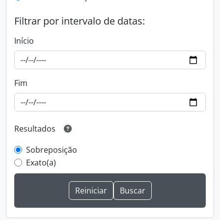
Filtrar por intervalo de datas:
Início
Fim
Resultados
Sobreposição
Exato(a)