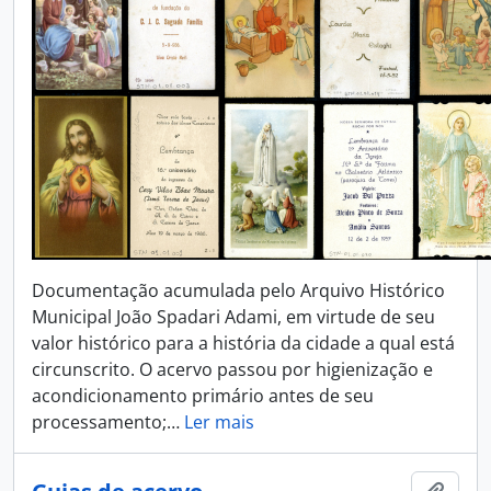
Documentação acumulada pelo Arquivo Histórico
Municipal João Spadari Adami, em virtude de seu
valor histórico para a história da cidade a qual está
circunscrito. O acervo passou por higienização e
acondicionamento primário antes de seu
processamento;
…
Ler mais