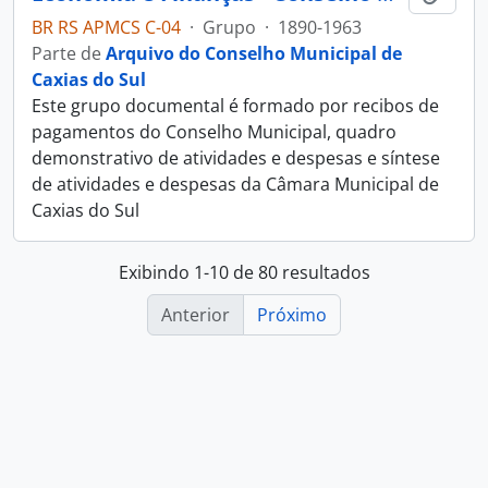
BR RS APMCS C-04
·
Grupo
·
1890-1963
Parte de
Arquivo do Conselho Municipal de
Caxias do Sul
Este grupo documental é formado por recibos de
pagamentos do Conselho Municipal, quadro
demonstrativo de atividades e despesas e síntese
de atividades e despesas da Câmara Municipal de
Caxias do Sul
Exibindo 1-10 de 80 resultados
Anterior
Próximo