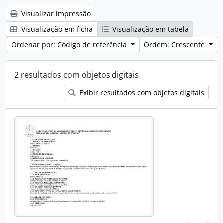
Visualizar impressão
Visualização em ficha
Visualização em tabela
Ordenar por: Código de referência
Ordem: Crescente
2 resultados com objetos digitais
Exibir resultados com objetos digitais