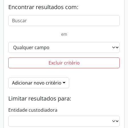
Encontrar resultados com:
em
Excluir critério
Adicionar novo critério
Limitar resultados para:
Entidade custodiadora