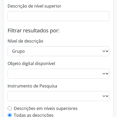
Descrição de nível superior
Filtrar resultados por:
Nível de descrição
Objeto digital disponível
Instrumento de Pesquisa
Filtro de descrição de nível superior
Descrições em níveis superiores
Todas as descrições