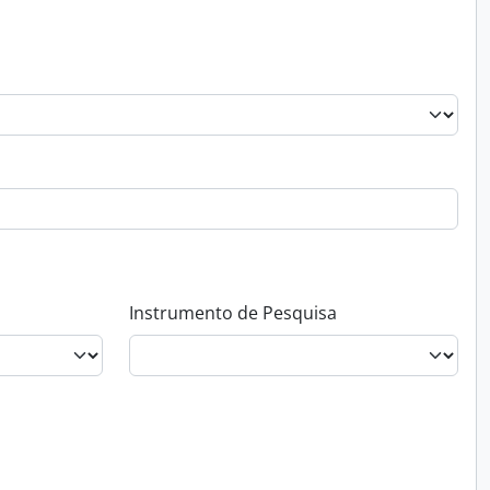
Instrumento de Pesquisa