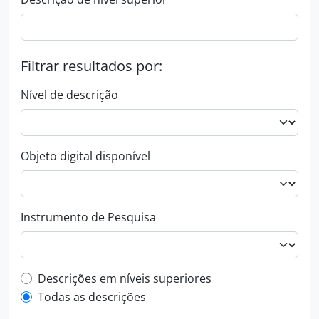
Filtrar resultados por:
Nível de descrição
Objeto digital disponível
Instrumento de Pesquisa
Filtro de descrição de nível superior
Descrições em níveis superiores
Todas as descrições