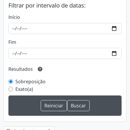
Filtrar por intervalo de datas:
Início
Fim
Resultados
Sobreposição
Exato(a)