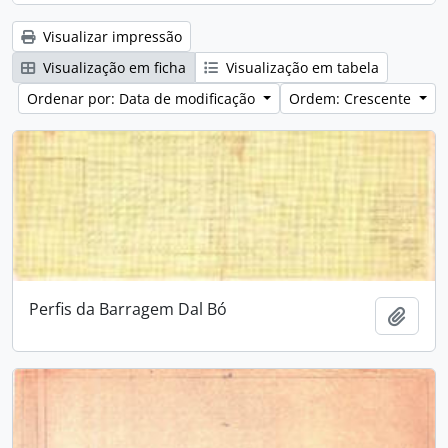
Visualizar impressão
Visualização em ficha
Visualização em tabela
Ordenar por: Data de modificação
Ordem: Crescente
Perfis da Barragem Dal Bó
Adici