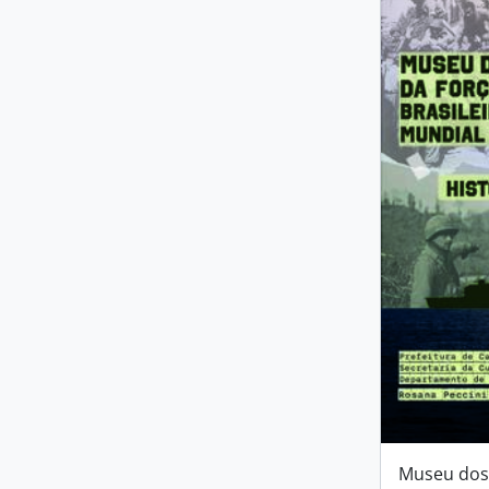
Museu dos