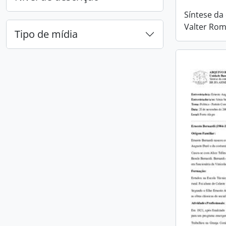
Síntese da
Valter Ro
Tipo de mídia