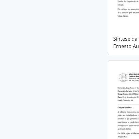
Síntese da
Ernesto Au