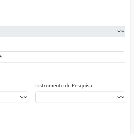
Instrumento de Pesquisa