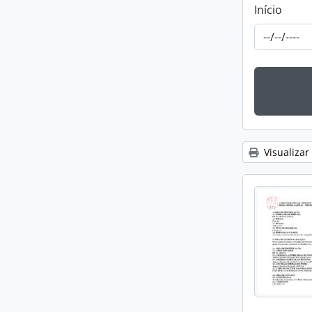
Início
Visualizar