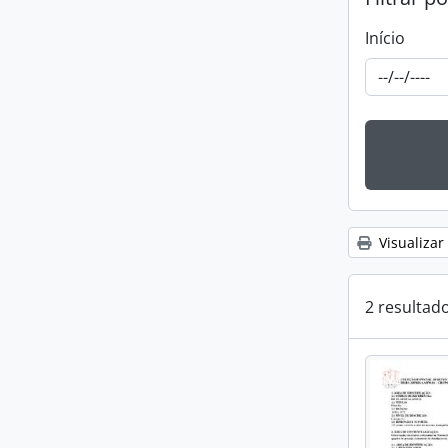
Início
Visualizar
2 resultad