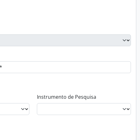
Instrumento de Pesquisa