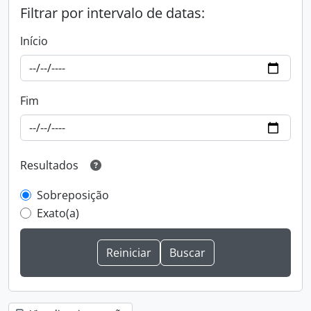
Filtrar por intervalo de datas:
Início
Fim
Resultados
Sobreposição
Exato(a)