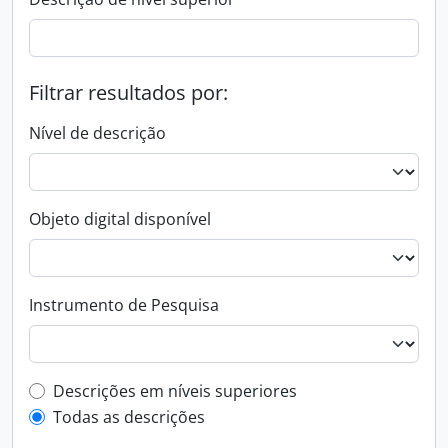
Filtrar resultados por:
Nível de descrição
Objeto digital disponível
Instrumento de Pesquisa
Filtro de descrição de nível superior
Descrições em níveis superiores
Todas as descrições