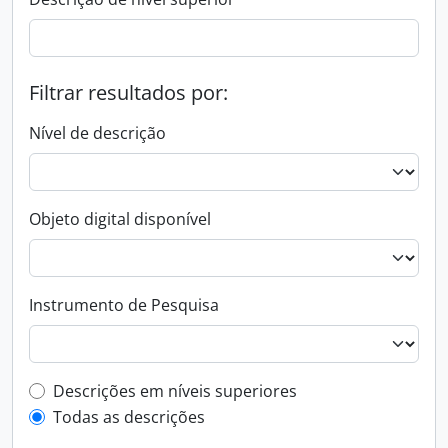
Filtrar resultados por:
Nível de descrição
Objeto digital disponível
Instrumento de Pesquisa
Filtro de descrição de nível superior
Descrições em níveis superiores
Todas as descrições