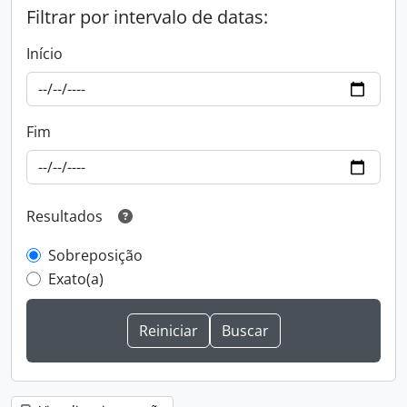
Filtrar por intervalo de datas:
Início
Fim
Resultados
Sobreposição
Exato(a)