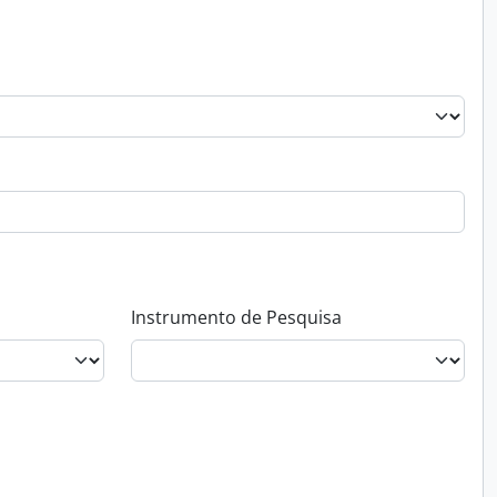
Instrumento de Pesquisa