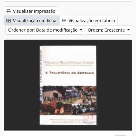
Visualizar impressão
Visualização em ficha
Visualização em tabela
Ordenar por: Data de modificação
Ordem: Crescente