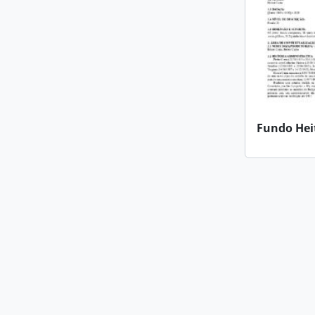
Fundo Hei