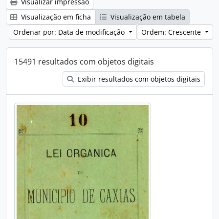
Visualizar impressão
Visualização em ficha
Visualização em tabela
Ordenar por: Data de modificação
Ordem: Crescente
15491 resultados com objetos digitais
Exibir resultados com objetos digitais