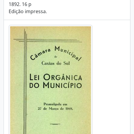
1892. 16 p
Edição impressa.