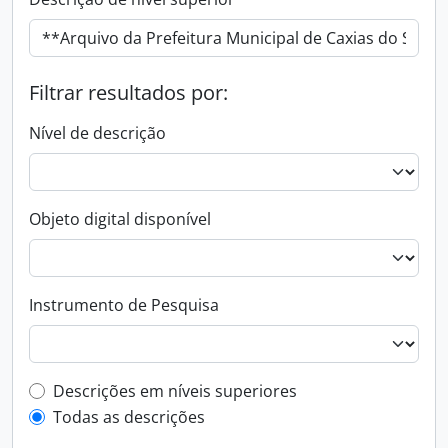
Filtrar resultados por:
Nível de descrição
Objeto digital disponível
Instrumento de Pesquisa
Filtro de descrição de nível superior
Descrições em níveis superiores
Todas as descrições