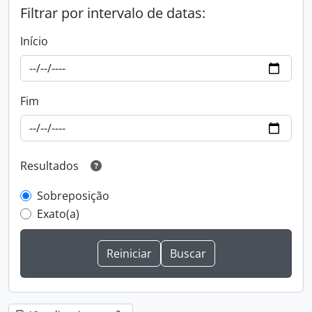
Filtrar por intervalo de datas:
Início
Fim
Resultados
Sobreposição
Exato(a)