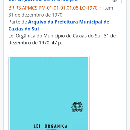
BR RS APMCS PM-01-01-01.01.08-LO-1970
·
Item
·
31 de dezembro de 1970
Parte de
Arquivo da Prefeitura Municipal de
Caxias do Sul
Lei Orgânica do Município de Caxias do Sul. 31 de
dezembro de 1970. 47 p.