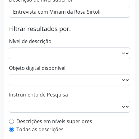
Filtrar resultados por:
Nível de descrição
Objeto digital disponível
Instrumento de Pesquisa
Filtro de descrição de nível superior
Descrições em níveis superiores
Todas as descrições