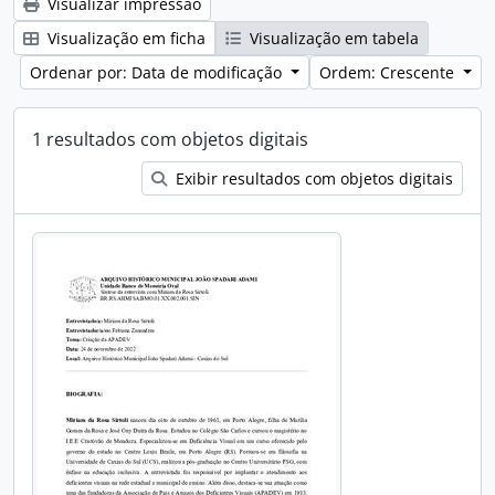
Visualizar impressão
Visualização em ficha
Visualização em tabela
Ordenar por: Data de modificação
Ordem: Crescente
1 resultados com objetos digitais
Exibir resultados com objetos digitais