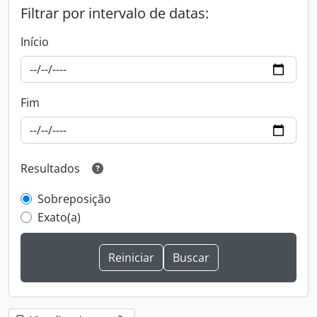
Filtrar por intervalo de datas:
Início
Fim
Resultados
Sobreposição
Exato(a)