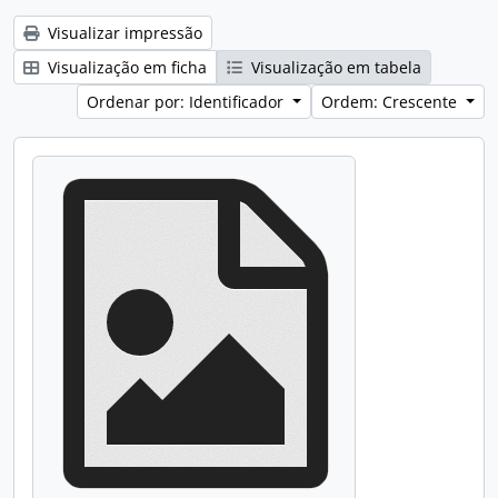
Visualizar impressão
Visualização em ficha
Visualização em tabela
Ordenar por: Identificador
Ordem: Crescente