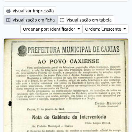
Visualizar impressão
Visualização em ficha
Visualização em tabela
Ordenar por: Identificador
Ordem: Crescente