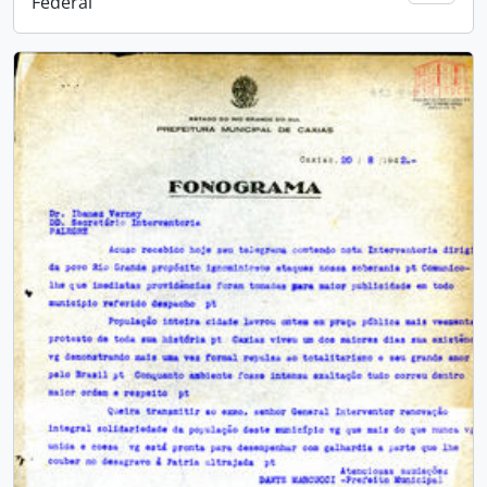
Federal