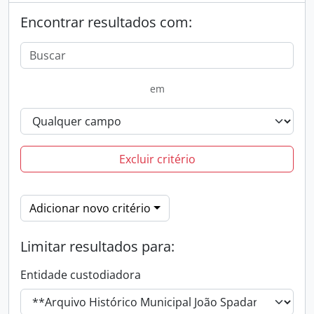
Encontrar resultados com:
em
Excluir critério
Adicionar novo critério
Limitar resultados para:
Entidade custodiadora