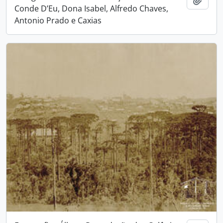
Conde D’Eu, Dona Isabel, Alfredo Chaves,
Antonio Prado e Caxias