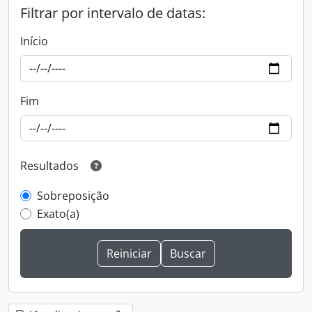
Filtrar por intervalo de datas:
Início
Fim
Resultados
Sobreposição
Exato(a)