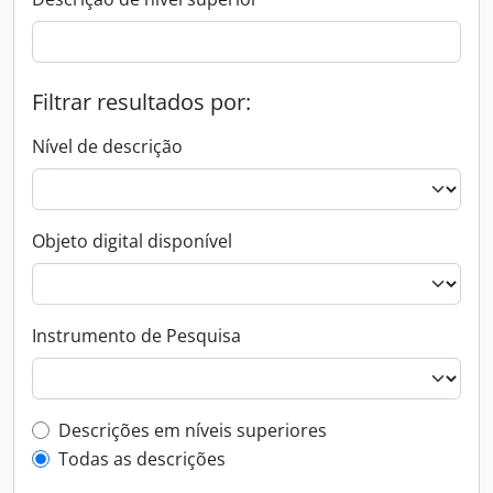
Filtrar resultados por:
Nível de descrição
Objeto digital disponível
Instrumento de Pesquisa
Filtro de descrição de nível superior
Descrições em níveis superiores
Todas as descrições