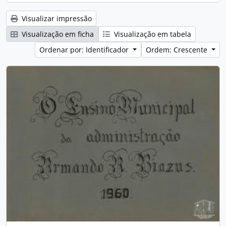
Visualizar impressão
Visualização em ficha
Visualização em tabela
Ordenar por: Identificador
Ordem: Crescente