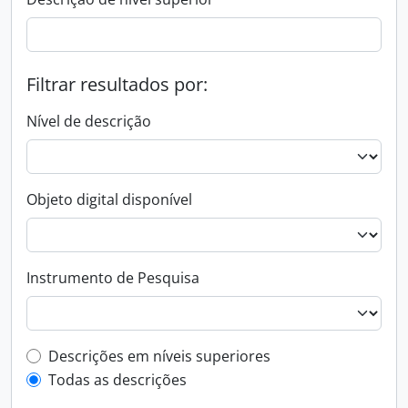
Filtrar resultados por:
Nível de descrição
Objeto digital disponível
Instrumento de Pesquisa
Filtro de descrição de nível superior
Descrições em níveis superiores
Todas as descrições