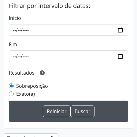
Filtrar por intervalo de datas:
Início
Fim
Resultados
Sobreposição
Exato(a)