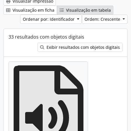
Visualizar impressão
Visualização em ficha
Visualização em tabela
Ordenar por: Identificador
Ordem: Crescente
33 resultados com objetos digitais
Exibir resultados com objetos digitais