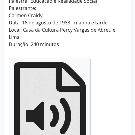
Palestra "Educação e Realiadade Social"
Palestrante:
Carmen Craidy
Data: 16 de agosto de 1983 - manhã e tarde
Local: Casa da Cultura Percy Vargas de Abreu e
LIma
Duração: 240 minutos