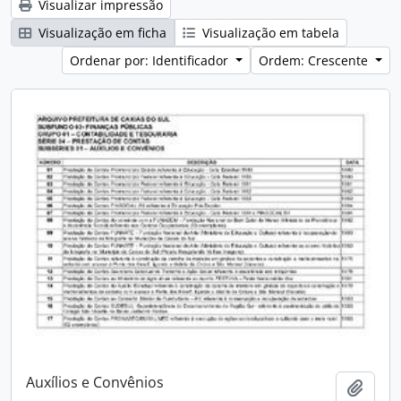
Visualizar impressão
Visualização em ficha
Visualização em tabela
Ordenar por: Identificador
Ordem: Crescente
Auxílios e Convênios
Adici