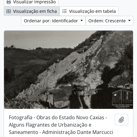
Visualizar impressão
Visualização em ficha
Visualização em tabela
Ordenar por: Identificador
Ordem: Crescente
Fotografia - Obras do Estado Novo Caxias -
Adici
Alguns Flagrantes de Urbanização e
Saneamento - Administração Dante Marcucci