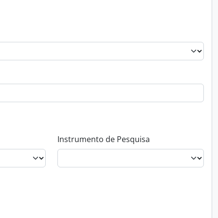
Instrumento de Pesquisa