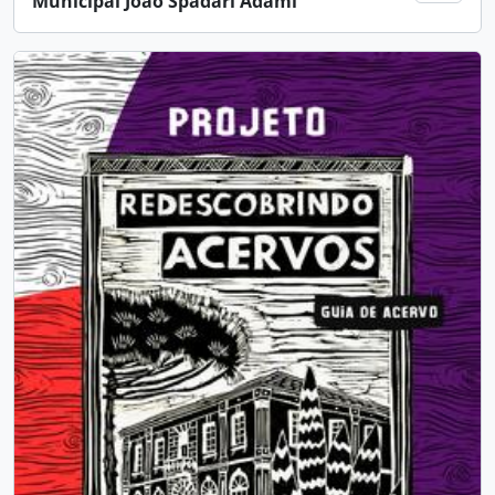
Municipal João Spadari Adami