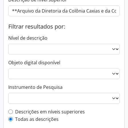
Filtrar resultados por:
Nível de descrição
Objeto digital disponível
Instrumento de Pesquisa
Filtro de descrição de nível superior
Descrições em níveis superiores
Todas as descrições