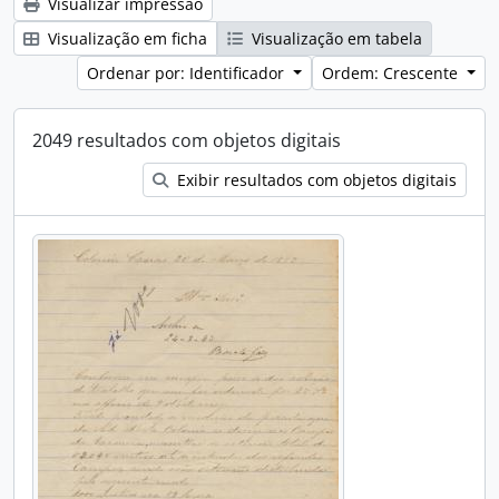
Visualizar impressão
Visualização em ficha
Visualização em tabela
Ordenar por: Identificador
Ordem: Crescente
2049 resultados com objetos digitais
Exibir resultados com objetos digitais