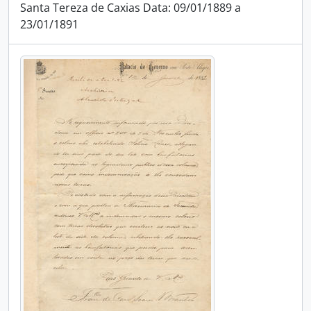
Santa Tereza de Caxias Data: 09/01/1889 a
23/01/1891