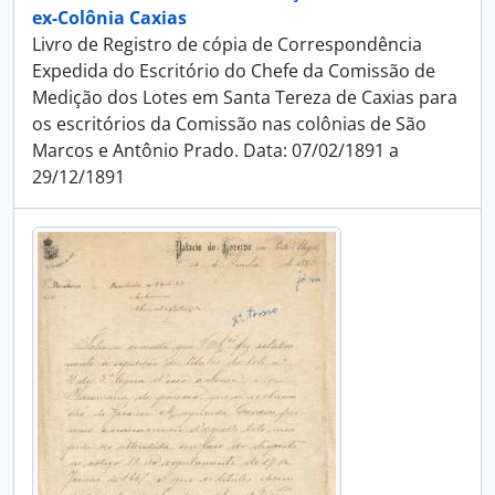
ex-Colônia Caxias
Livro de Registro de cópia de Correspondência
Expedida do Escritório do Chefe da Comissão de
Medição dos Lotes em Santa Tereza de Caxias para
os escritórios da Comissão nas colônias de São
Marcos e Antônio Prado. Data: 07/02/1891 a
29/12/1891