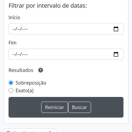
Filtrar por intervalo de datas:
Início
Fim
Resultados
Sobreposição
Exato(a)