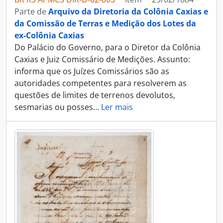
Parte de
Arquivo da Diretoria da Colônia Caxias e
da Comissão de Terras e Medição dos Lotes da
ex-Colônia Caxias
Do Palácio do Governo, para o Diretor da Colônia
Caxias e Juiz Comissário de Medições. Assunto:
informa que os Juízes Comissários são as
autoridades competentes para resolverem as
questões de limites de terrenos devolutos,
sesmarias ou posses
…
Ler mais