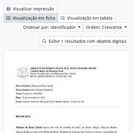
Visualizar impressão
Visualização em ficha
Visualização em tabela
Ordenar por: Identificador
Ordem: Crescente
Exibir 1 resultados com objetos digitais