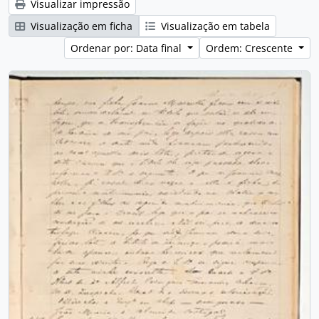
Visualizar impressão
Visualização em ficha
Visualização em tabela
Ordenar por: Data final
Ordem: Crescente