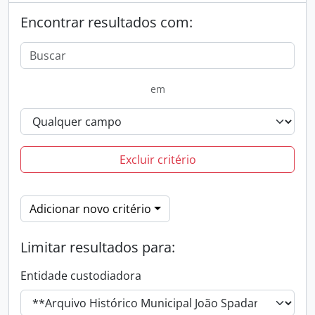
Encontrar resultados com:
em
Excluir critério
Adicionar novo critério
Limitar resultados para:
Entidade custodiadora