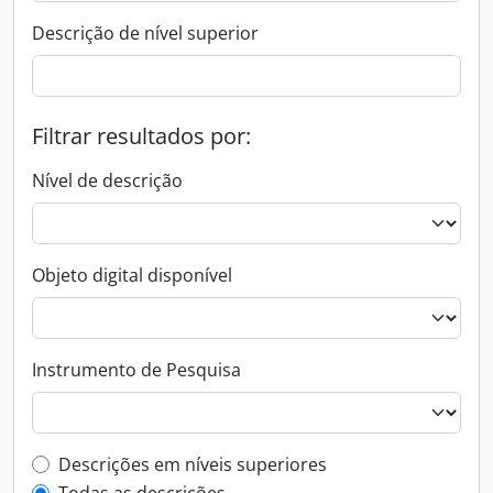
Descrição de nível superior
Filtrar resultados por:
Nível de descrição
Objeto digital disponível
Instrumento de Pesquisa
Filtro de descrição de nível superior
Descrições em níveis superiores