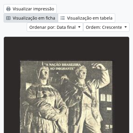
Visualizar impressão
Visualização em ficha
Visualização em tabela
Ordenar por: Data final
Ordem: Crescente