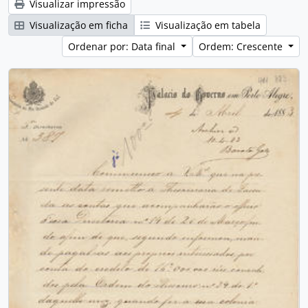
Visualizar impressão
Visualização em ficha
Visualização em tabela
Ordenar por: Data final
Ordem: Crescente