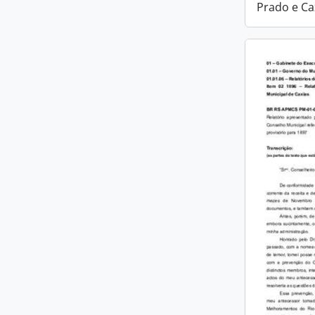
Prado e Ca