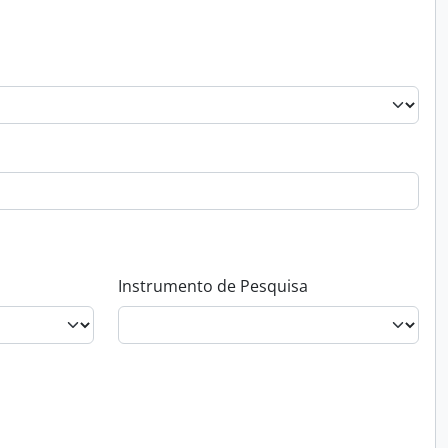
Instrumento de Pesquisa