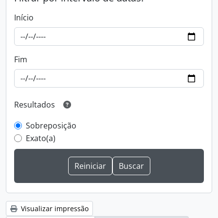
Início
Fim
Resultados
Sobreposição
Exato(a)
Visualizar impressão