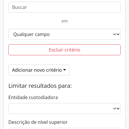
em
Excluir critério
Adicionar novo critério
Limitar resultados para:
Entidade custodiadora
Descrição de nível superior