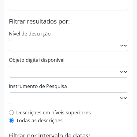
Filtrar resultados por:
Nível de descrição
Objeto digital disponível
Instrumento de Pesquisa
Filtro de descrição de nível superior
Descrições em níveis superiores
Todas as descrições
Filtrar por intervalo de datas: