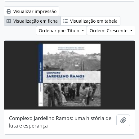
Visualizar impressão
Visualização em ficha
Visualização em tabela
Ordenar por: Título
Ordem: Crescente
Complexo Jardelino Ramos: uma história de
Adici
luta e esperança