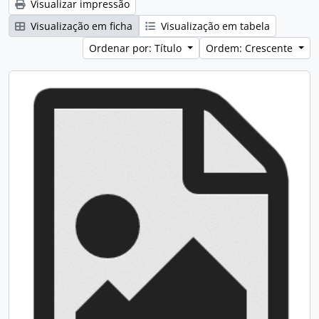
Visualizar impressão
Visualização em ficha
Visualização em tabela
Ordenar por: Título
Ordem: Crescente