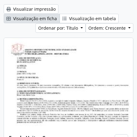
Visualizar impressão
Visualização em ficha
Visualização em tabela
Ordenar por: Título
Ordem: Crescente