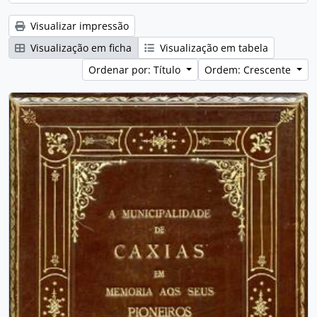
Visualizar impressão
Visualização em ficha
Visualização em tabela
Ordenar por: Título
Ordem: Crescente