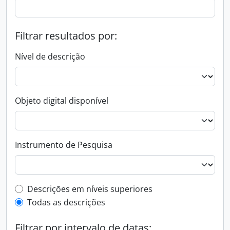
Filtrar resultados por:
Nível de descrição
Objeto digital disponível
Instrumento de Pesquisa
Filtro de descrição de nível superior
Descrições em níveis superiores
Todas as descrições
Filtrar por intervalo de datas: