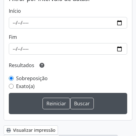
Início
Fim
Resultados
Sobreposição
Exato(a)
Visualizar impressão