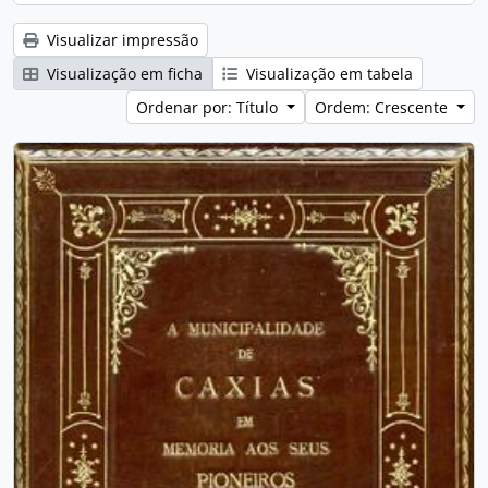
Visualizar impressão
Visualização em ficha
Visualização em tabela
Ordenar por: Título
Ordem: Crescente