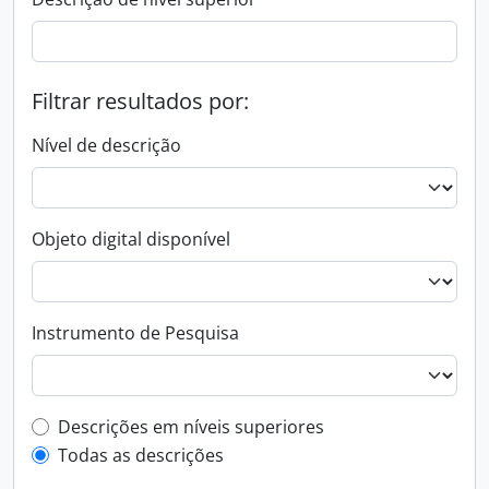
Filtrar resultados por:
Nível de descrição
Objeto digital disponível
Instrumento de Pesquisa
Filtro de descrição de nível superior
Descrições em níveis superiores
Todas as descrições