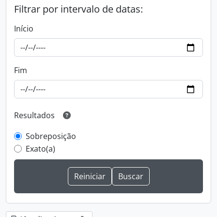
Filtrar por intervalo de datas:
Início
Fim
Resultados
Sobreposição
Exato(a)